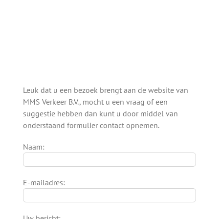
Leuk dat u een bezoek brengt aan de website van
MMS Verkeer B.V., mocht u een vraag of een
suggestie hebben dan kunt u door middel van
onderstaand formulier contact opnemen.
Naam:
E-mailadres:
Uw bericht: