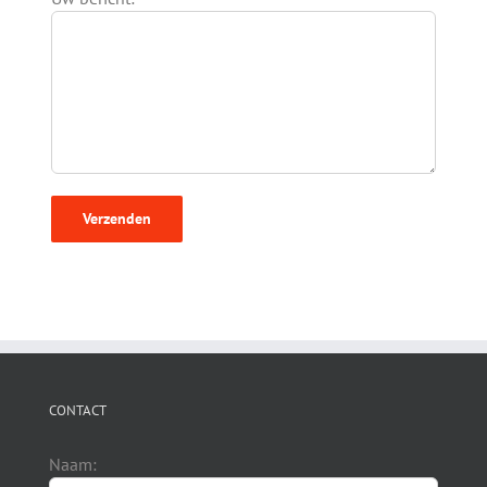
CONTACT
Naam: